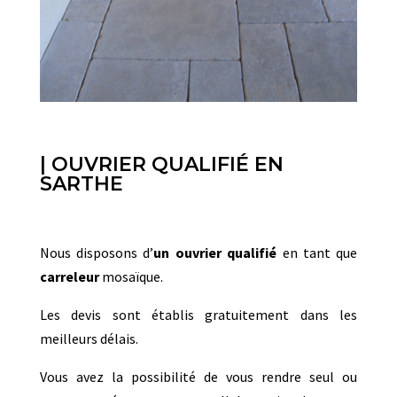
| OUVRIER QUALIFIÉ EN
SARTHE
Nous disposons d’
un ouvrier qualifié
en tant que
carreleur
mosaïque.
Les devis sont établis gratuitement dans les
meilleurs délais.
Vous avez la possibilité de vous rendre seul ou