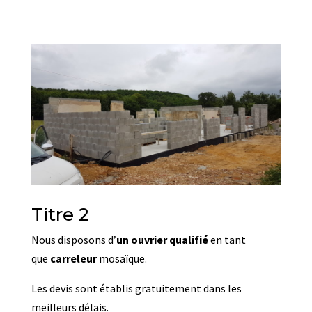
Titre 2
Nous disposons d’
un ouvrier qualifié
en tant
que
carreleur
mosaïque.
Les devis sont établis gratuitement dans les
meilleurs délais.