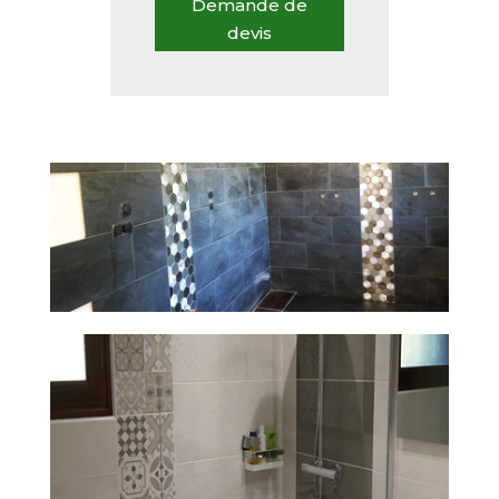
Demande de
devis