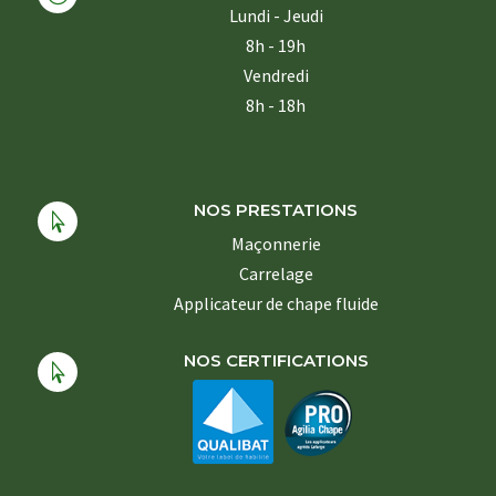
Lundi - Jeudi
8h - 19h
Vendredi
8h - 18h
NOS PRESTATIONS

Maçonnerie
Carrelage
Applicateur de chape fluide
NOS CERTIFICATIONS
