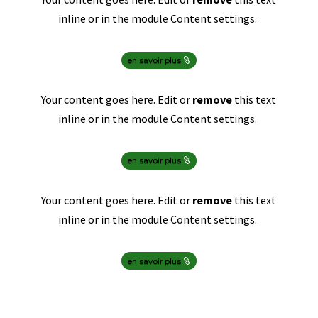
inline or in the module Content settings.
en savoir plus
Your content goes here. Edit or
remove
this text
inline or in the module Content settings.
en savoir plus
Your content goes here. Edit or
remove
this text
inline or in the module Content settings.
en savoir plus