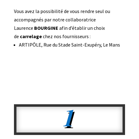
Vous avez la possibilité de vous rendre seul ou
accompagnés par notre collaboratrice
Laurence
BOURGINE
afin d’établir un choix
de
carrelage
chez nos fournisseurs :
ARTIPÔLE, Rue du Stade Saint-Exupéry, Le Mans
1