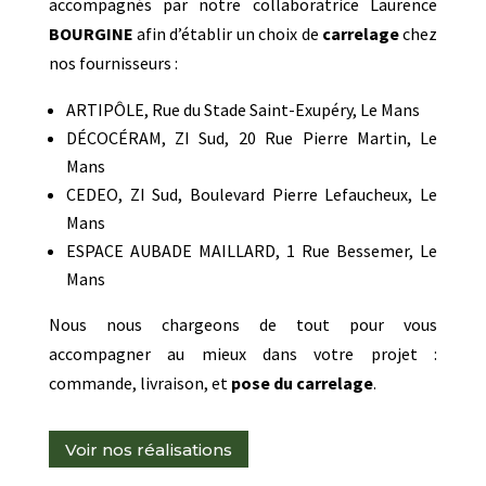
accompagnés par notre collaboratrice Laurence
BOURGINE
afin d’établir un choix de
carrelage
chez
nos fournisseurs :
ARTIPÔLE, Rue du Stade Saint-Exupéry, Le Mans
DÉCOCÉRAM, ZI Sud, 20 Rue Pierre Martin, Le
Mans
CEDEO, ZI Sud, Boulevard Pierre Lefaucheux, Le
Mans
ESPACE AUBADE MAILLARD, 1 Rue Bessemer, Le
Mans
Nous nous chargeons de tout pour vous
accompagner au mieux dans votre projet :
commande, livraison, et
pose du carrelage
.
Voir nos réalisations