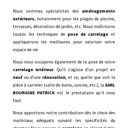
Nous sommes spécialistes des
aménagements
extérieurs
, notamment pour les plages de piscine,
terrasses, décoration de jardin, etc. Nous maîtrisons
toutes les techniques de
pose de carrelage
et
appliquerons les meilleures pour valoriser votre
espace de vie.
Nous nous occupons également de la pose de votre
carrelage intérieur
. Qu’il s’agisse d’un projet en
neuf
ou d’une
rénovation
, et ce, quelle que soit la
pièce à carreler (salle de bains, cuisine, etc.), la
SARL
BOURGINE PATRICK
est le prestataire qu’il vous
faut.
Nous apportons notre contribution dès le choix des
matériaux adéquats suivant les spécificités du