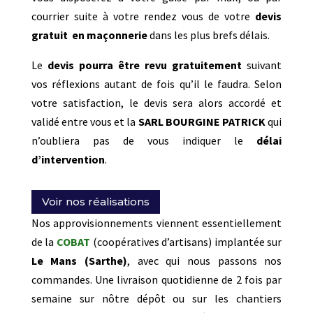
courrier suite à votre rendez vous de votre
devis
gratuit
en maçonnerie
dans les plus brefs délais.
Le
devis pourra être revu gratuitement
suivant
vos réflexions autant de fois qu’il le faudra. Selon
votre satisfaction, le devis sera alors accordé et
validé entre vous et la
SARL BOURGINE PATRICK
qui
n’oubliera pas de vous indiquer le
délai
d’intervention
.
Voir nos réalisations
Nos approvisionnements viennent essentiellement
de la
COBAT
(coopératives d’artisans) implantée sur
Le Mans (Sarthe)
, avec qui nous passons nos
commandes. Une livraison quotidienne de 2 fois par
semaine sur nôtre dépôt ou sur les chantiers