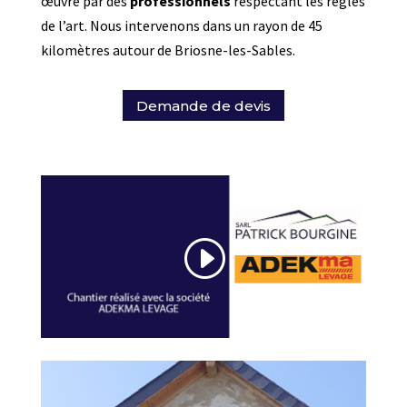
œuvre par des
professionnels
respectant les règles
de l’art. Nous intervenons dans un rayon de 45
kilomètres autour de Briosne-les-Sables.
Demande de devis