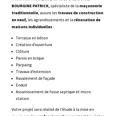
BOURGINE PATRICK
, spécialiste de la
maçonnerie
traditionnelle
, assure les
travaux de construction
en neuf,
les agrandissements et la
rénovation de
maisons individuelles
:
Terrasse en béton
Création d’ouverture
Clôture
Parois en brique
Parpaing
Travaux d’extension
Ravalement de façade
Enduit
Assainissement de fosse septique et micro
station
Votre projet sera réalisé de l’étude à la mise en