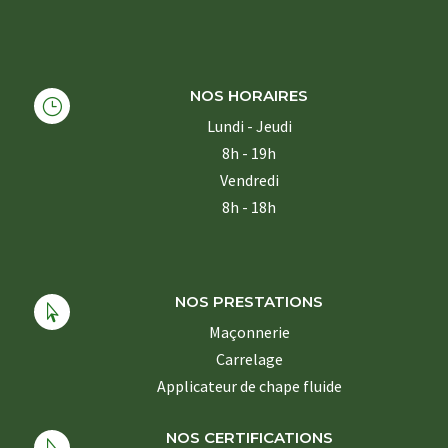
NOS HORAIRES
}
Lundi - Jeudi
8h - 19h
Vendredi
8h - 18h
NOS PRESTATIONS

Maçonnerie
Carrelage
Applicateur de chape fluide
NOS CERTIFICATIONS
