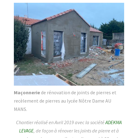
Maçonnerie
de rénovation de joints de pierres et
recèlement de pierres au lycée Nôtre Dame AU
MANS.
Chantier réalisé en Avril 2019 avec la société
ADEKMA
LEVAGE
, de façon à rénover les joints de pierre et à