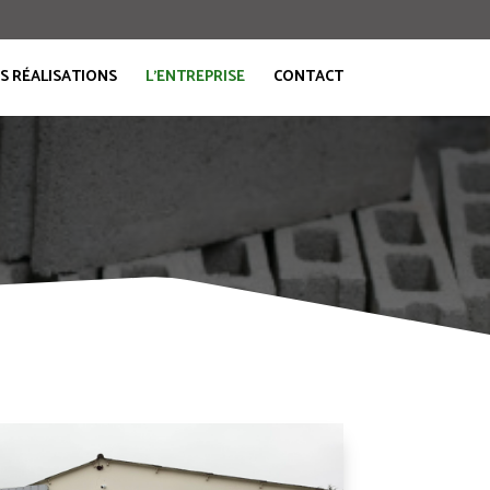
S RÉALISATIONS
L’ENTREPRISE
CONTACT