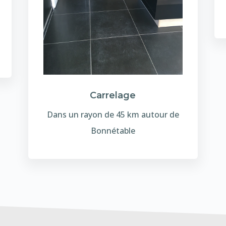
Carrelage
Dans un rayon de 45 km autour de
Bonnétable