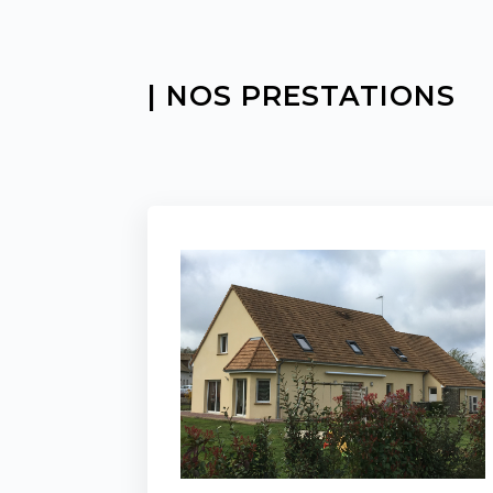
| NOS PRESTATIONS