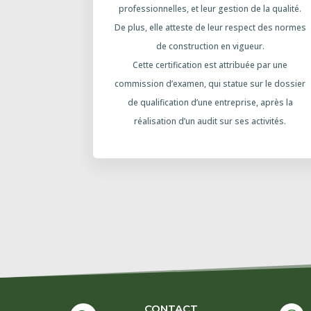
professionnelles, et leur gestion de la qualité.
De plus, elle atteste de leur respect des normes
de construction en vigueur.
Cette certification est attribuée par une
commission d’examen, qui statue sur le dossier
de qualification d’une entreprise, après la
réalisation d’un audit sur ses activités.
CONTACT