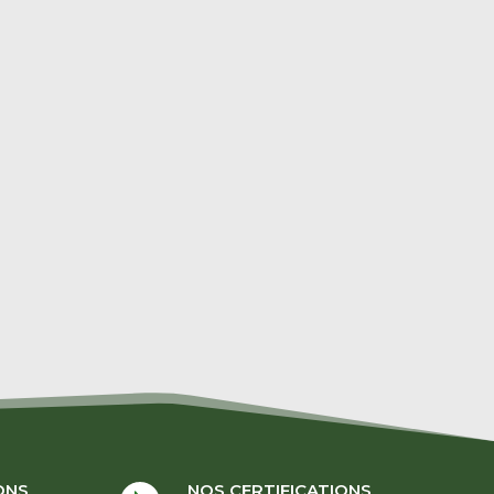
ONS
NOS CERTIFICATIONS