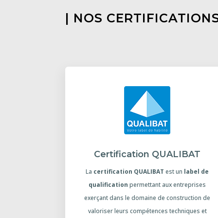
| NOS CERTIFICATION
Certification QUALIBAT
La
certification QUALIBAT
est un
label de
qualification
permettant aux entreprises
exerçant dans le domaine de construction de
valoriser leurs compétences techniques et