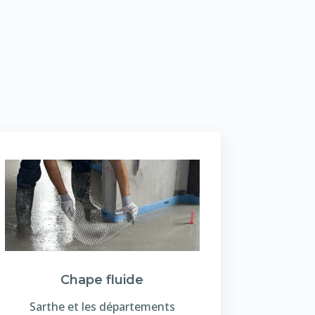
Chape fluide
Sarthe et les départements