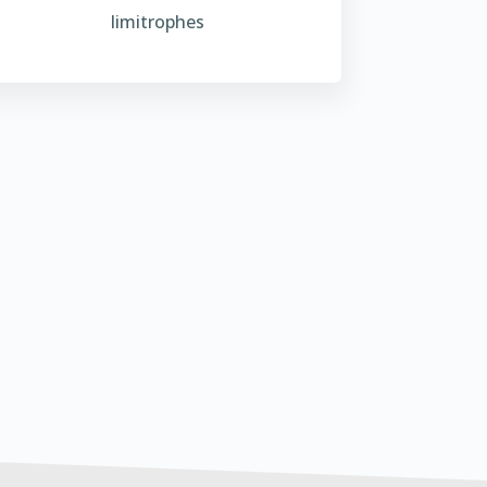
limitrophes