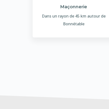
Maçonnerie
Dans un rayon de 45 km autour de
Bonnétable