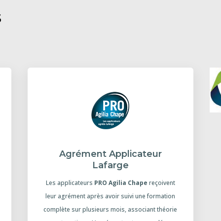
S
Agrément Applicateur
Lafarge
Les applicateurs
PRO Agilia Chape
reçoivent
leur agrément après avoir suivi une formation
complète sur plusieurs mois, associant théorie